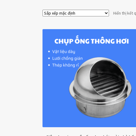
Hiển thị kết 