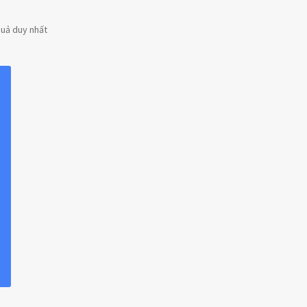
quả duy nhất